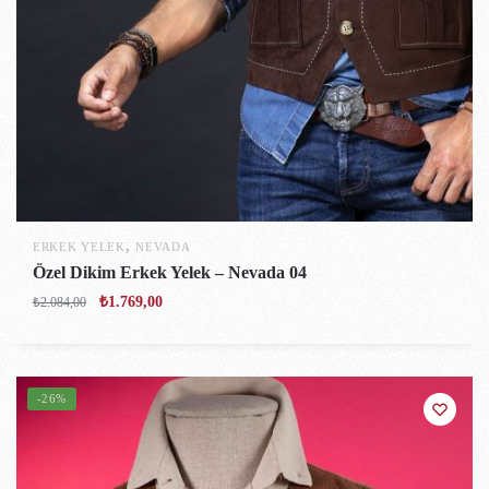
,
ERKEK YELEK
NEVADA
Özel Dikim Erkek Yelek – Nevada 04
₺
1.769,00
₺
2.084,00
-26%