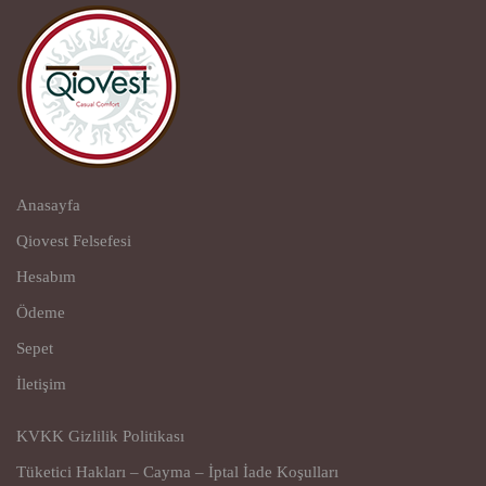
Anasayfa
Qiovest Felsefesi
Hesabım
Ödeme
Sepet
İletişim
KVKK Gizlilik Politikası
Tüketici Hakları – Cayma – İptal İade Koşulları