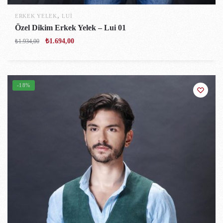
,
ERKEK YELEK
LUI
Özel Dikim Erkek Yelek – Lui 01
₺
1.694,00
₺
1.934,00
-18%