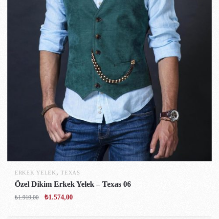
,
ERKEK YELEK
TEXAS
Özel Dikim Erkek Yelek – Texas 06
₺
1.574,00
₺
1.919,00