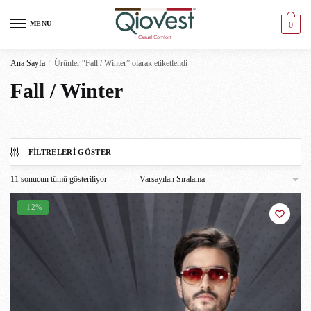
MENU
0
Ana Sayfa
/
Ürünler “Fall / Winter” olarak etiketlendi
Fall / Winter
FILTRELERI GÖSTER
11 sonucun tümü gösteriliyor
-12%