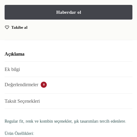
Takibe al
Açıklama
Ek bilgi
Değerlendirmeler
0
Taksit Seçenekleri
Regular fit, renk ve kombin seçenekler, şık tasarımları tercih edenlere.
Ürün Özellikleri: