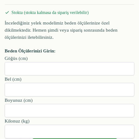
Stokta (stokta kalmasa da sipariş verilebilir)
İncelediğiniz yelek modelimiz beden ölçülerinize özel
dikilmektedir. Hemen şimdi veya sipariş sonrasında beden
ölçülerinizi iletebilirsiniz.
Beden Ölçülerinizi Girin:
Göğüs (cm)
Bel (cm)
Boyunuz (cm)
Kilonuz (kg)