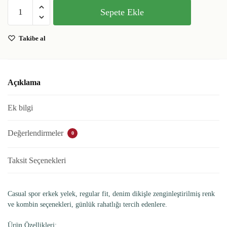
Sepete Ekle
Takibe al
Açıklama
Ek bilgi
Değerlendirmeler
0
Taksit Seçenekleri
Casual spor erkek yelek, regular fit, denim dikişle zenginleştirilmiş renk
ve kombin seçenekleri, günlük rahatlığı tercih edenlere.
Ürün Özellikleri: