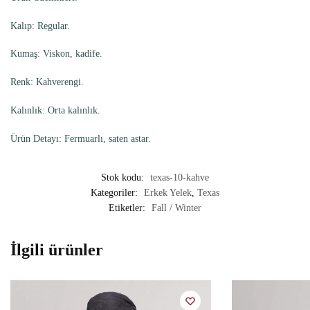
Kalıp: Regular.
Kumaş: Viskon, kadife.
Renk: Kahverengi.
Kalınlık: Orta kalınlık.
Ürün Detayı: Fermuarlı, saten astar.
Stok kodu:
texas-10-kahve
Kategoriler:
Erkek Yelek
,
Texas
Etiketler:
Fall / Winter
İlgili ürünler