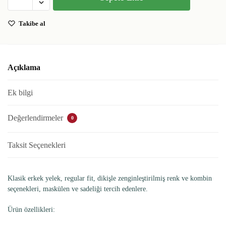
Takibe al
Açıklama
Ek bilgi
Değerlendirmeler
0
Taksit Seçenekleri
Klasik erkek yelek, regular fit, dikişle zenginleştirilmiş renk ve kombin
seçenekleri, maskülen ve sadeliği tercih edenlere.
Ürün özellikleri: