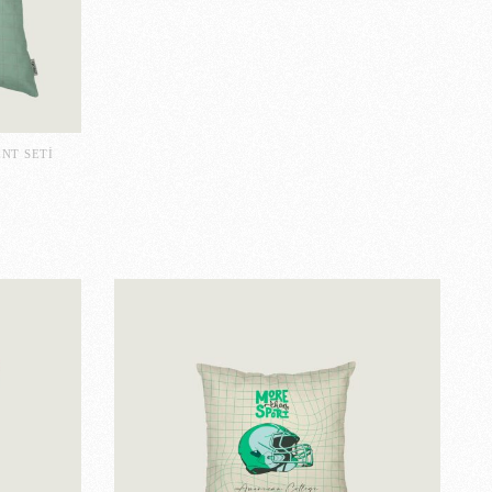
NT SETI