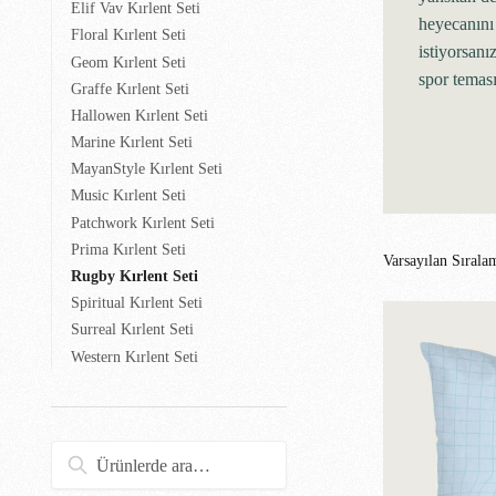
Elif Vav Kırlent Seti
heyecanını
Floral Kırlent Seti
istiyorsanı
Geom Kırlent Seti
spor teması
Graffe Kırlent Seti
Hallowen Kırlent Seti
Marine Kırlent Seti
MayanStyle Kırlent Seti
Music Kırlent Seti
Patchwork Kırlent Seti
Prima Kırlent Seti
Rugby Kırlent Seti
Spiritual Kırlent Seti
Surreal Kırlent Seti
Western Kırlent Seti
Ara