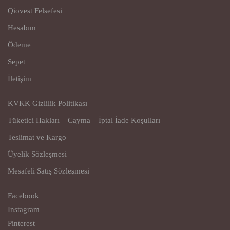
Qiovest Felsefesi
Hesabım
Ödeme
Sepet
İletişim
KVKK Gizlilik Politikası
Tüketici Hakları – Cayma – İptal İade Koşulları
Teslimat ve Kargo
Üyelik Sözleşmesi
Mesafeli Satış Sözleşmesi
Facebook
Instagram
Pinterest