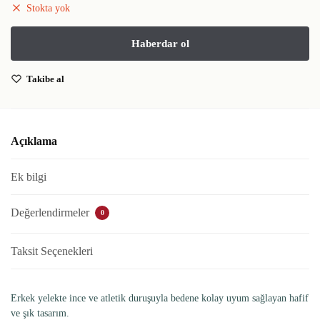
Stokta yok
Takibe al
Açıklama
Ek bilgi
Değerlendirmeler
0
Taksit Seçenekleri
Erkek yelekte ince ve atletik duruşuyla bedene kolay uyum sağlayan hafif
ve şık tasarım.