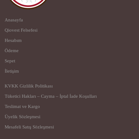
Anasayfa
Qiovest Felsefesi
Hesabım
Ödeme
Sepet
İletişim
KVKK Gizlilik Politikası
Tüketici Hakları – Cayma – İptal İade Koşulları
Teslimat ve Kargo
Üyelik Sözleşmesi
Mesafeli Satış Sözleşmesi