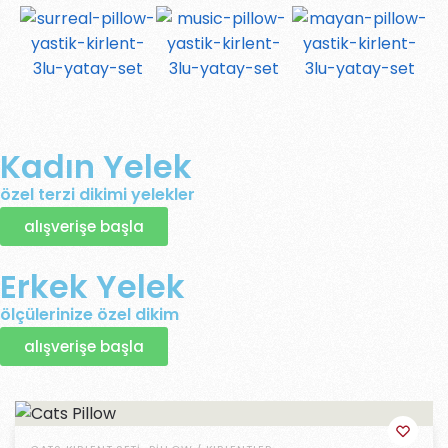
Kadın Yelek
özel terzi dikimi yelekler
alışverişe başla
Erkek Yelek
ölçülerinize özel dikim
alışverişe başla