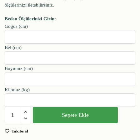
ölçülerinizi iletebilirsiniz.
Beden Ölçülerinizi Girin:
Göğüs (cm)
Bel (cm)
Boyunuz (cm)
Kilonuz (kg)
Sepete Ekle
Takibe al