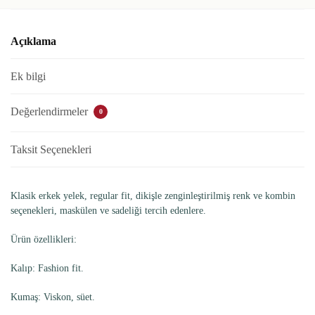
Açıklama
Ek bilgi
Değerlendirmeler
0
Taksit Seçenekleri
Klasik erkek yelek, regular fit, dikişle zenginleştirilmiş renk ve kombin
seçenekleri, maskülen ve sadeliği tercih edenlere.
Ürün özellikleri:
Kalıp: Fashion fit.
Kumaş: Viskon, süet.