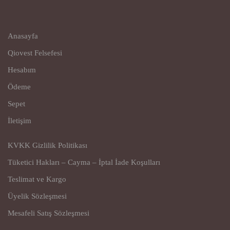
Anasayfa
Qiovest Felsefesi
Hesabım
Ödeme
Sepet
İletişim
KVKK Gizlilik Politikası
Tüketici Hakları – Cayma – İptal İade Koşulları
Teslimat ve Kargo
Üyelik Sözleşmesi
Mesafeli Satış Sözleşmesi