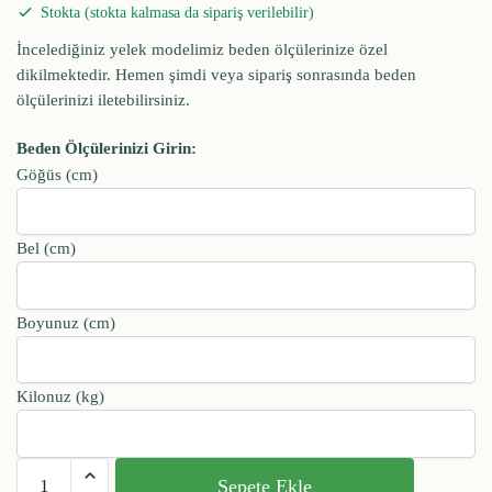
Stokta (stokta kalmasa da sipariş verilebilir)
İncelediğiniz yelek modelimiz beden ölçülerinize özel
dikilmektedir. Hemen şimdi veya sipariş sonrasında beden
ölçülerinizi iletebilirsiniz.
Beden Ölçülerinizi Girin:
Göğüs (cm)
Bel (cm)
Boyunuz (cm)
Kilonuz (kg)
Sepete Ekle