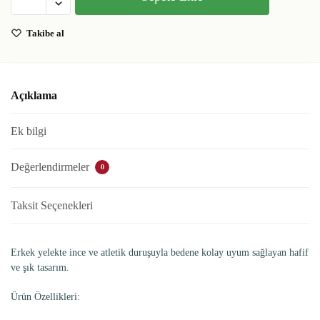
Takibe al
Açıklama
Ek bilgi
Değerlendirmeler
0
Taksit Seçenekleri
Erkek yelekte ince ve atletik duruşuyla bedene kolay uyum sağlayan hafif
ve şık tasarım.
Ürün Özellikleri: