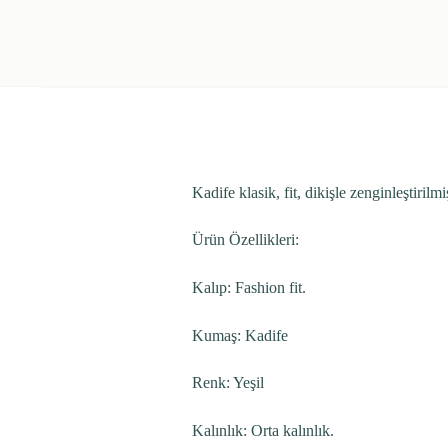
Kadife klasik, fit, dikişle zenginleştiri
Ürün Özellikleri:
Kalıp: Fashion fit.
Kumaş: Kadife
Renk: Yeşil
Kalınlık: Orta kalınlık.