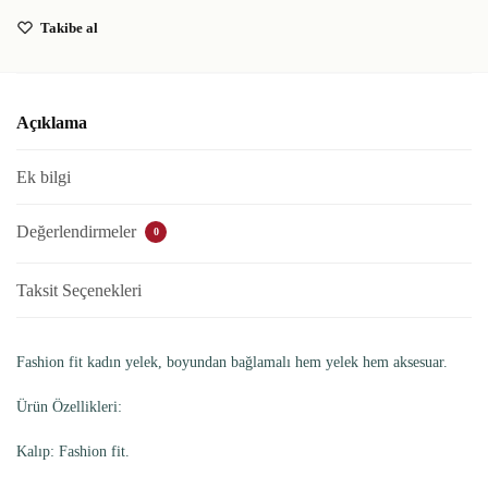
Takibe al
Açıklama
Ek bilgi
Değerlendirmeler
0
Taksit Seçenekleri
Fashion fit kadın yelek, boyundan bağlamalı hem yelek hem aksesuar.
Ürün Özellikleri:
Kalıp: Fashion fit.