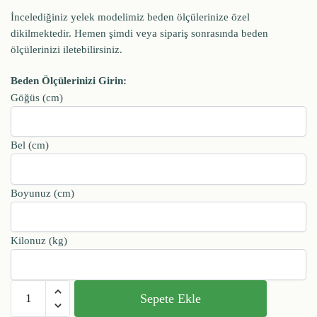
İncelediğiniz yelek modelimiz beden ölçülerinize özel
dikilmektedir. Hemen şimdi veya sipariş sonrasında beden
ölçülerinizi iletebilirsiniz.
Beden Ölçülerinizi Girin:
Göğüs (cm)
Bel (cm)
Boyunuz (cm)
Kilonuz (kg)
Sepete Ekle