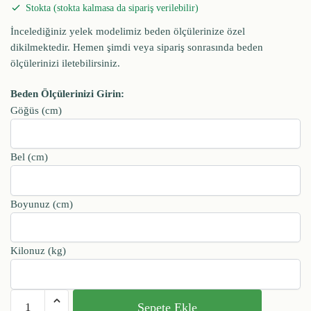
Stokta (stokta kalmasa da sipariş verilebilir)
İncelediğiniz yelek modelimiz beden ölçülerinize özel
dikilmektedir. Hemen şimdi veya sipariş sonrasında beden
ölçülerinizi iletebilirsiniz.
Beden Ölçülerinizi Girin:
Göğüs (cm)
Bel (cm)
Boyunuz (cm)
Kilonuz (kg)
Sepete Ekle