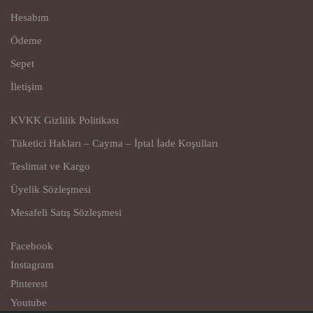
Hesabım
Ödeme
Sepet
İletişim
KVKK Gizlilik Politikası
Tüketici Hakları – Cayma – İptal İade Koşulları
Teslimat ve Kargo
Üyelik Sözleşmesi
Mesafeli Satış Sözleşmesi
Facebook
Instagram
Pinterest
Youtube