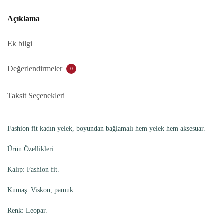
Açıklama
Ek bilgi
Değerlendirmeler
0
Taksit Seçenekleri
Fashion fit kadın yelek, boyundan bağlamalı hem yelek hem aksesuar.
Ürün Özellikleri:
Kalıp: Fashion fit.
Kumaş: Viskon, pamuk.
Renk: Leopar.