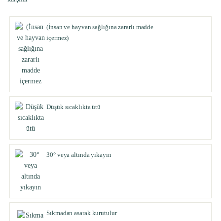
(İnsan ve hayvan sağlığına zararlı madde
içermez)
Düşük sıcaklıkta ütü
30° veya altında yıkayın
Sıkmadan asarak kurutulur