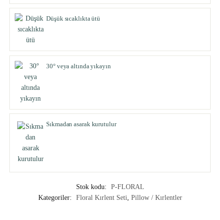
Düşük sıcaklıkta ütü
30° veya altında yıkayın
Sıkmadan asarak kurutulur
Stok kodu:
P-FLORAL
Kategoriler:
Floral Kırlent Seti
,
Pillow / Kırlentler